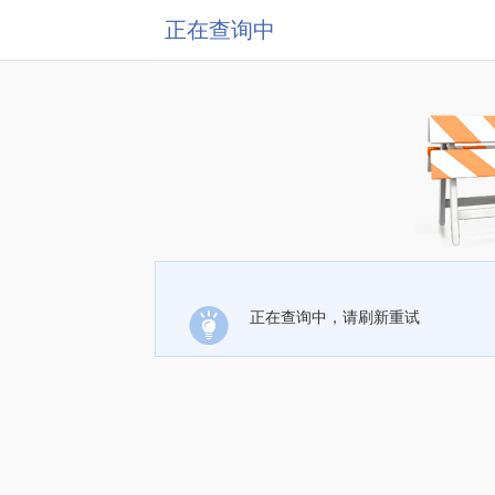
正在查询中
正在查询中，请刷新重试