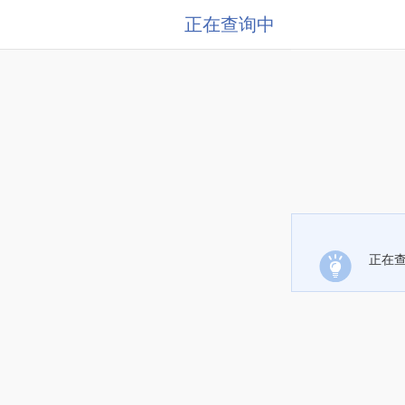
正在查询中
正在