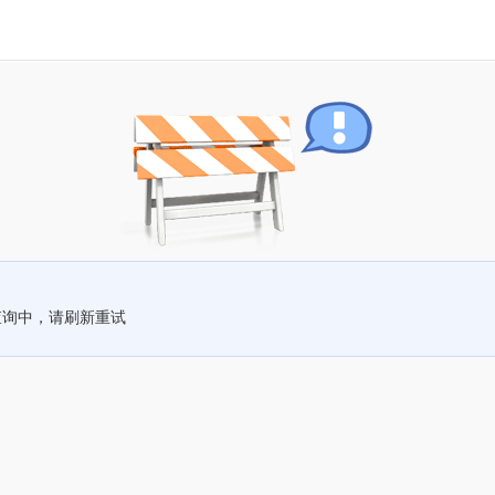
查询中，请刷新重试