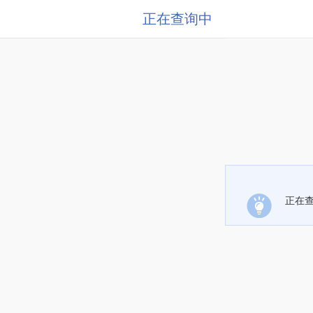
正在查询中
正在