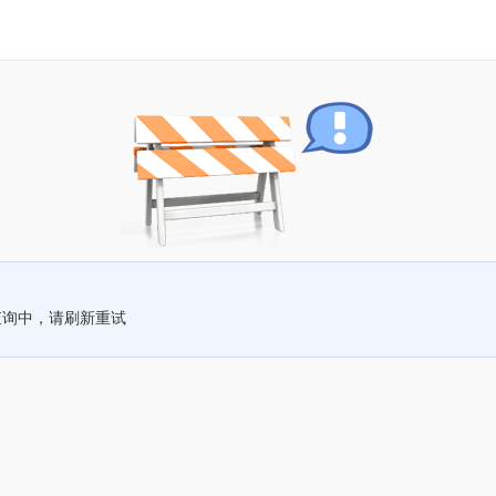
查询中，请刷新重试