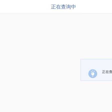
正在查询中
正在