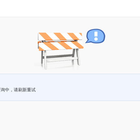
查询中，请刷新重试