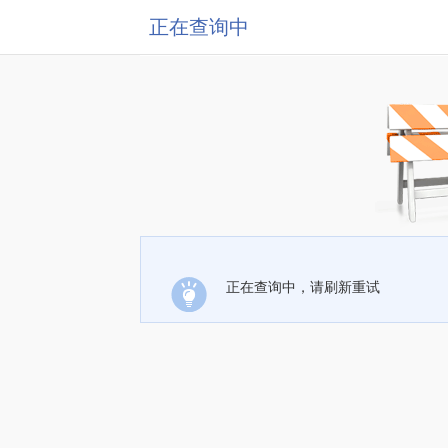
正在查询中
正在查询中，请刷新重试